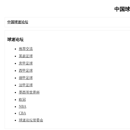
中国球迷
中国球迷论坛
球迷论坛
推荐交流
英超足球
意甲足球
西甲足球
德甲足球
法甲足球
墨西哥世界杯
欧冠
NBA
CBA
球迷论坛管委会